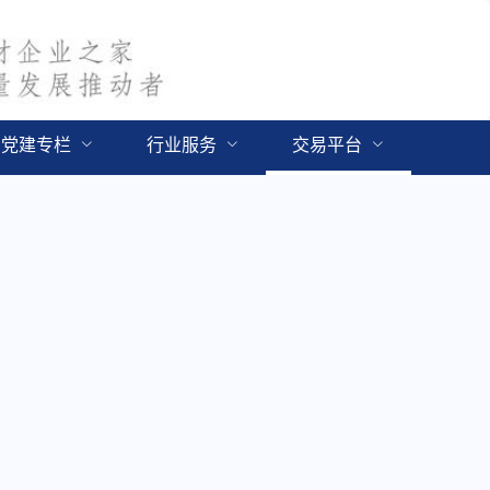
党建专栏
行业服务
交易平台