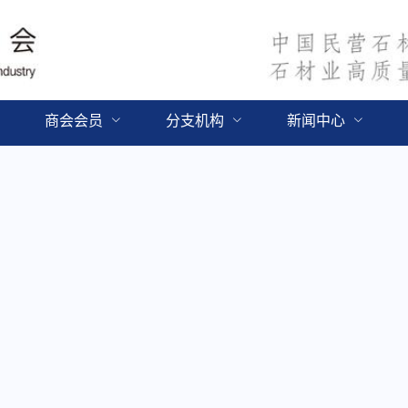
商会会员
分支机构
新闻中心